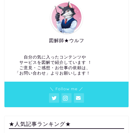
図解師★ウルフ
自分の気に入ったコンテンツや
サービスを図解で紹介しています ！
ご意見・ご感想・お仕事の依頼は、
「お問い合わせ」よりお願いします！
＼ Follow me ／
★人気記事ランキング★