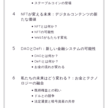
ステーブルコインの登場
NFTが変える未来：デジタルコンテンツの新
たな価値
NFTとは何か？
NFTの可能性
Web3がもたらす変化
DAOとDeFi：新しい金融システムの可能性
DAOとは何か？
DeFiとは何か？
お金の流れが変わる
私たちの未来はどう変わる？：お金とテクノ
ロジーの融合
既得権益との戦い
ドルとの競争
法定通貨と暗号資産の共存