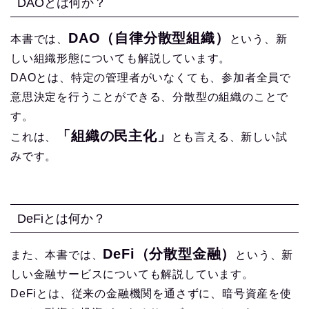
DAOとは何か？
DAO（自律分散型組織）
本書では、
という、新
しい組織形態についても解説しています。
DAOとは、特定の管理者がいなくても、参加者全員で
意思決定を行うことができる、分散型の組織のことで
す。
「組織の民主化」
これは、
とも言える、新しい試
みです。
DeFiとは何か？
DeFi（分散型金融）
また、本書では、
という、新
しい金融サービスについても解説しています。
DeFiとは、従来の金融機関を通さずに、暗号資産を使