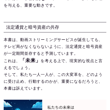
を与える、重要な動きです。
法定通貨と暗号資産の共存
本書は、動画ストリーミングサービスが誕生しても、
テレビ局がなくならないように、法定通貨と暗号資産
が一定期間並存すると予測しています。
「未来」
これは、
を考える上で、現実的な視点と言
えるでしょう。
そして、私たち一人一人が、この大変革を、どのよう
に受け止め、行動するのかが、重要になるだろうと、
本書は訴えています。