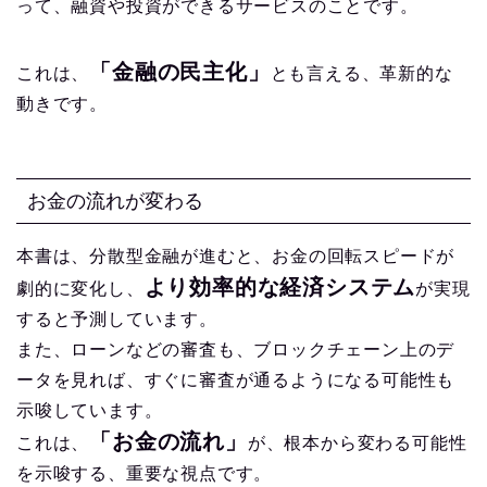
って、融資や投資ができるサービスのことです。
「金融の民主化」
これは、
とも言える、革新的な
動きです。
お金の流れが変わる
本書は、分散型金融が進むと、お金の回転スピードが
より効率的な経済システム
劇的に変化し、
が実現
すると予測しています。
また、ローンなどの審査も、ブロックチェーン上のデ
ータを見れば、すぐに審査が通るようになる可能性も
示唆しています。
「お金の流れ」
これは、
が、根本から変わる可能性
を示唆する、重要な視点です。