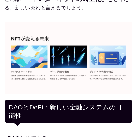
る、新しい流れと言えるでしょう。
DAOとDeFi：新しい金融システムの可
能性