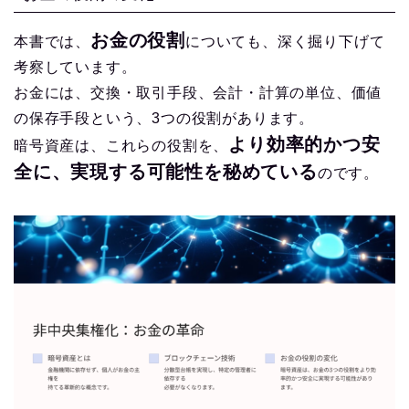
お金の役割
本書では、
についても、深く掘り下げて
考察しています。
お金には、交換・取引手段、会計・計算の単位、価値
の保存手段という、3つの役割があります。
より効率的かつ安
暗号資産は、これらの役割を、
全に、実現する可能性を秘めている
のです。