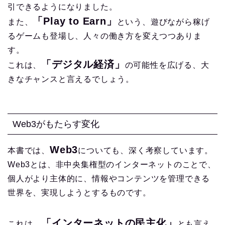
引できるようになりました。
「Play to Earn」
また、
という、遊びながら稼げ
るゲームも登場し、人々の働き方を変えつつありま
す。
「デジタル経済」
これは、
の可能性を広げる、大
きなチャンスと言えるでしょう。
Web3がもたらす変化
Web3
本書では、
についても、深く考察しています。
Web3とは、非中央集権型のインターネットのことで、
個人がより主体的に、情報やコンテンツを管理できる
世界を、実現しようとするものです。
「インターネットの民主化」
これは、
とも言え