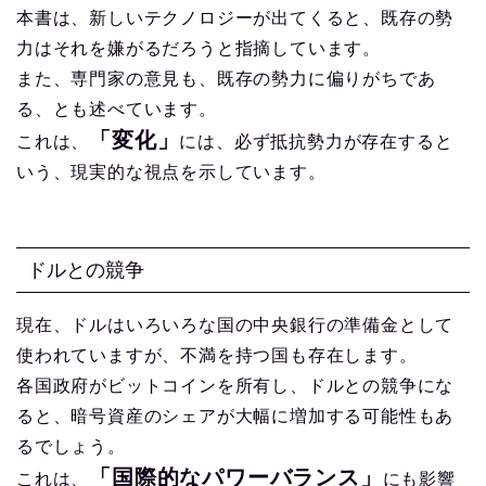
本書は、新しいテクノロジーが出てくると、既存の勢
力はそれを嫌がるだろうと指摘しています。
また、専門家の意見も、既存の勢力に偏りがちであ
る、とも述べています。
「変化」
これは、
には、必ず抵抗勢力が存在すると
いう、現実的な視点を示しています。
ドルとの競争
現在、ドルはいろいろな国の中央銀行の準備金として
使われていますが、不満を持つ国も存在します。
各国政府がビットコインを所有し、ドルとの競争にな
ると、暗号資産のシェアが大幅に増加する可能性もあ
るでしょう。
「国際的なパワーバランス」
これは、
にも影響