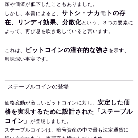
頼や価値が低下したこともありました。
サトシ・ナカモトの存
しかし、本書によると、
在、リンディ効果、分散化
という、３つの要素に
よって、再び息を吹き返していると言います。
ビットコインの潜在的な強さ
これは、
を示す、
興味深い事実です。
ステーブルコインの登場
安定した価
価格変動が激しいビットコインに対し、
格を実現するために設計された「ステーブル
コイン」
が登場しました。
ステーブルコインは、暗号資産の中で最も法定通貨に