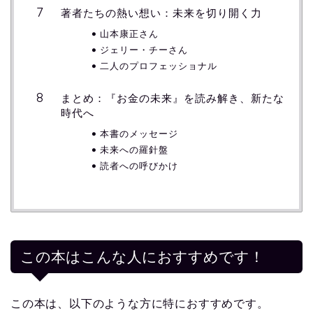
著者たちの熱い想い：未来を切り開く力
山本康正さん
ジェリー・チーさん
二人のプロフェッショナル
まとめ：『お金の未来』を読み解き、新たな
時代へ
本書のメッセージ
未来への羅針盤
読者への呼びかけ
この本はこんな人におすすめです！
この本は、以下のような方に特におすすめです。