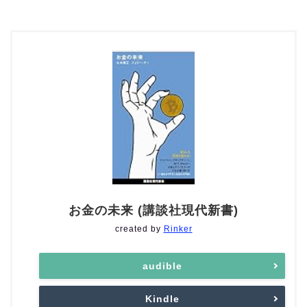
お金の未来 (講談社現代新書)
created by
Rinker
audible
Kindle