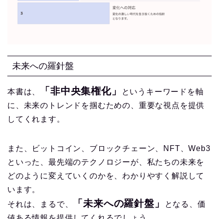
未来への羅針盤
「非中央集権化」
本書は、
というキーワードを軸
に、未来のトレンドを掴むための、重要な視点を提供
してくれます。
また、ビットコイン、ブロックチェーン、NFT、Web3
といった、最先端のテクノロジーが、私たちの未来を
どのように変えていくのかを、わかりやすく解説して
います。
「未来への羅針盤」
それは、まるで、
となる、価
値ある情報を提供してくれるでしょう。