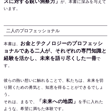
スに対する鋭い洞察力」
が、本書に深みを与えて
います。
二人のプロフェッショナル
お金とテクノロジーのプロフェッシ
本書は、
ョナルである二人が、それぞれの専門知識と
経験を活かし、未来を語り尽くした一冊
で
す。
彼らの熱い想いに触れることで、私たちは、未来を切
り開くための勇気と、知恵を得ることができるでしょ
う。
「未来への地図」
それは、まるで、
を手に入れた
ような、希望に満ちた体験です。