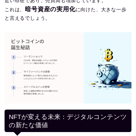
近い存在であり、売買高も増加しています。
暗号資産の実用化
これは、
に向けた、大きな一歩
と言えるでしょう。
NFTが変える未来：デジタルコンテンツ
の新たな価値