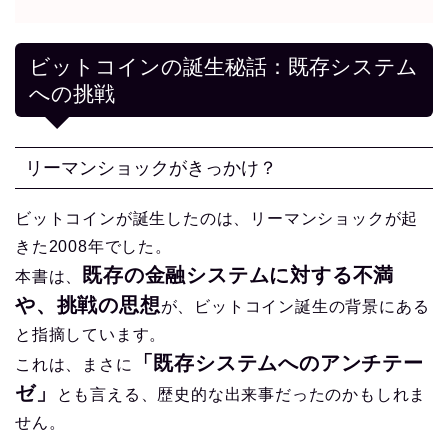
ビットコインの誕生秘話：既存システム
への挑戦
リーマンショックがきっかけ？
ビットコインが誕生したのは、リーマンショックが起
きた2008年でした。
既存の金融システムに対する不満
本書は、
や、挑戦の思想
が、ビットコイン誕生の背景にある
と指摘しています。
「既存システムへのアンチテー
これは、まさに
ゼ」
とも言える、歴史的な出来事だったのかもしれま
せん。