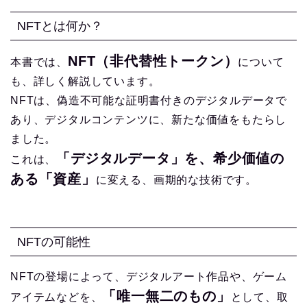
NFTとは何か？
NFT（非代替性トークン）
本書では、
について
も、詳しく解説しています。
NFTは、偽造不可能な証明書付きのデジタルデータで
あり、デジタルコンテンツに、新たな価値をもたらし
ました。
「デジタルデータ」を、希少価値の
これは、
ある「資産」
に変える、画期的な技術です。
NFTの可能性
NFTの登場によって、デジタルアート作品や、ゲーム
「唯一無二のもの」
アイテムなどを、
として、取