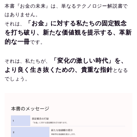
本書『お金の未来』は、単なるテクノロジー解説書で
はありません。
「お金」に対する私たちの固定観念
それは、
を打ち破り、新たな価値観を提示する、革新
的な一冊
です。
「変化の激しい時代」を、
それは、私たちが、
より良く生き抜くための、貴重な指針
となる
でしょう。