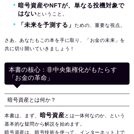
暗号資産やNFTが、単なる投機対象で
はない
ということ。
「未来を予測する」
ための、重要な視点。
さあ、あなたもこの本を手に取り、「お金の未来」を
共に切り開いていきましょう！
本書の核心：非中央集権化がもたらす
「お金の革命」
暗号資産とは何か？
暗号資産
本書は、まず、
とは一体何なのか、という
基本的な疑問から解説を始めます。
暗号資産は、暗号技術を使って、インターネット上で