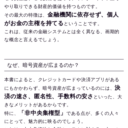
やり取りできる財産的価値を持つものです。
金融機関に依存せず、個人
その最大の特徴は、
がお金の主権を持てる
ということです。
これは、従来の金融システムとは全く異なる、画期的
な概念と言えるでしょう。
なぜ、暗号資産が広まるのか？
本書によると、クレジットカードや決済アプリがある
決
にもかかわらず、暗号資産が広まっているのには、
済の速さ、匿名性、手数料の安さ
といった、大
きなメリットがあるからです。
「非中央集権型」
特に、
である点が、多くの人々
にとって、魅力的に映るのでしょう。