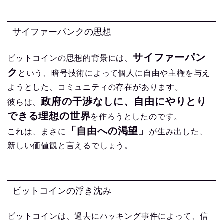
サイファーパンクの思想
サイファーパン
ビットコインの思想的背景には、
ク
という、暗号技術によって個人に自由や主権を与え
ようとした、コミュニティの存在があります。
政府の干渉なしに、自由にやりとり
彼らは、
できる理想の世界
を作ろうとしたのです。
「自由への渇望」
これは、まさに
が生み出した、
新しい価値観と言えるでしょう。
ビットコインの浮き沈み
ビットコインは、過去にハッキング事件によって、信