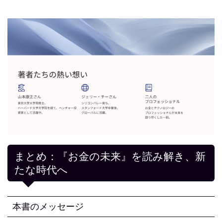
まとめ：『お金の未来』を読み解き、新
たな時代へ
本書のメッセージ