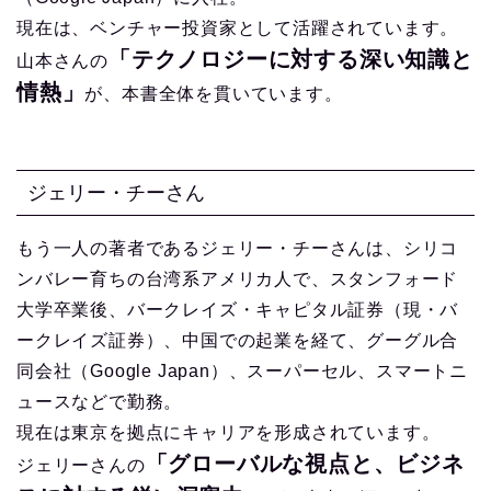
現在は、ベンチャー投資家として活躍されています。
「テクノロジーに対する深い知識と
山本さんの
情熱」
が、本書全体を貫いています。
ジェリー・チーさん
もう一人の著者であるジェリー・チーさんは、シリコ
ンバレー育ちの台湾系アメリカ人で、スタンフォード
大学卒業後、バークレイズ・キャピタル証券（現・バ
ークレイズ証券）、中国での起業を経て、グーグル合
同会社（Google Japan）、スーパーセル、スマートニ
ュースなどで勤務。
現在は東京を拠点にキャリアを形成されています。
「グローバルな視点と、ビジネ
ジェリーさんの