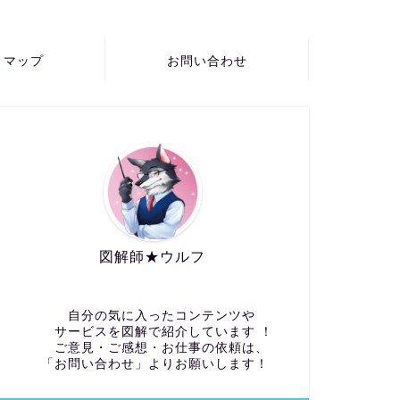
トマップ
お問い合わせ
図解師★ウルフ
自分の気に入ったコンテンツや
サービスを図解で紹介しています ！
ご意見・ご感想・お仕事の依頼は、
「お問い合わせ」よりお願いします！