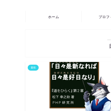
ホーム
プロフ
―
書籍