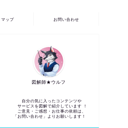
トマップ
お問い合わせ
図解師★ウルフ
自分の気に入ったコンテンツや
サービスを図解で紹介しています ！
ご意見・ご感想・お仕事の依頼は、
「お問い合わせ」よりお願いします！