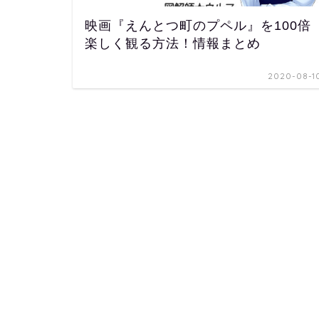
映画『えんとつ町のプペル』を100倍
楽しく観る方法！情報まとめ
2020-08-1