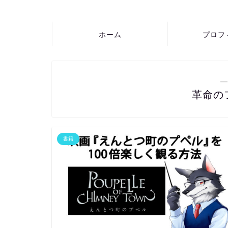
ホーム
プロフ
―
革命の
書籍