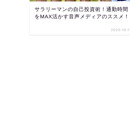
サラリーマンの自己投資術！通勤時間
をMAX活かす音声メディアのススメ！
2020-10-1