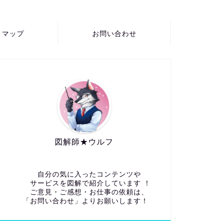
トマップ
お問い合わせ
図解師★ウルフ
自分の気に入ったコンテンツや
サービスを図解で紹介しています ！
ご意見・ご感想・お仕事の依頼は、
「お問い合わせ」よりお願いします！