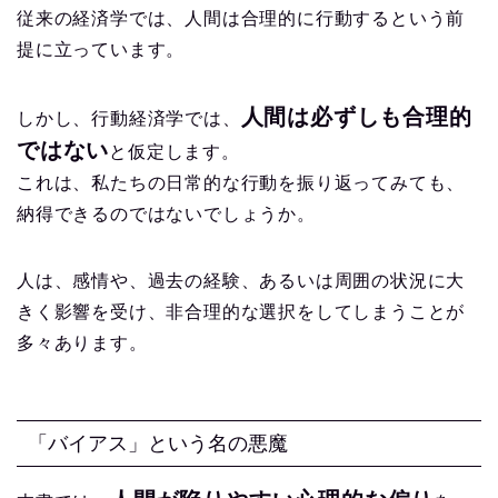
従来の経済学では、人間は合理的に行動するという前
提に立っています。
人間は必ずしも合理的
しかし、行動経済学では、
ではない
と仮定します。
これは、私たちの日常的な行動を振り返ってみても、
納得できるのではないでしょうか。
人は、感情や、過去の経験、あるいは周囲の状況に大
きく影響を受け、非合理的な選択をしてしまうことが
多々あります。
「バイアス」という名の悪魔