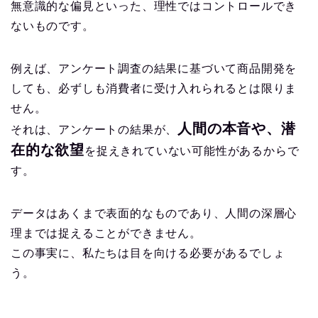
無意識的な偏見といった、理性ではコントロールでき
ないものです。
例えば、アンケート調査の結果に基づいて商品開発を
しても、必ずしも消費者に受け入れられるとは限りま
せん。
人間の本音や、潜
それは、アンケートの結果が、
在的な欲望
を捉えきれていない可能性があるからで
す。
データはあくまで表面的なものであり、人間の深層心
理までは捉えることができません。
この事実に、私たちは目を向ける必要があるでしょ
う。