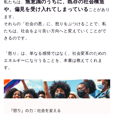
無意識のうちに、既存の社会構造
私たちは、
や、偏見を受け入れてしまっている
ことがあり
ます。
それらの「社会の悪」に、怒りをぶつけることで、私
たちは、社会をより良い方向へと変えていくことがで
きるのです。
「怒り」は、単なる感情ではなく、社会変革のための
エネルギーになりうることを、本書は教えてくれま
す。