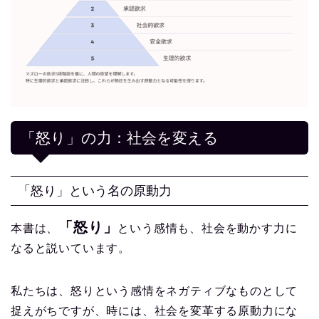
「怒り」の力：社会を変える
「怒り」という名の原動力
「怒り」
本書は、
という感情も、社会を動かす力に
なると説いています。
私たちは、怒りという感情をネガティブなものとして
捉えがちですが、時には、社会を変革する原動力にな