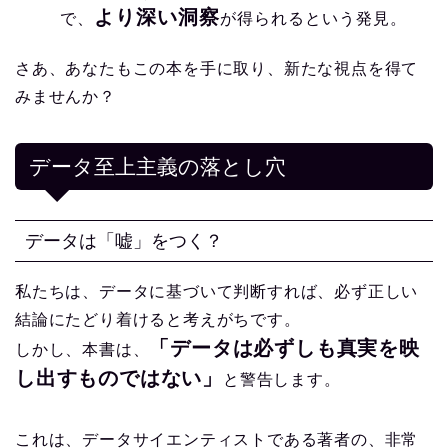
より深い洞察
で、
が得られるという発見。
さあ、あなたもこの本を手に取り、新たな視点を得て
みませんか？
データ至上主義の落とし穴
データは「嘘」をつく？
私たちは、データに基づいて判断すれば、必ず正しい
結論にたどり着けると考えがちです。
「データは必ずしも真実を映
しかし、本書は、
し出すものではない」
と警告します。
これは、データサイエンティストである著者の、非常