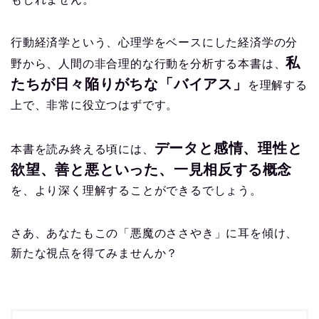
行動経済学という、心理学をベースにした経済学の分
私
野から、人間の非合理的な行動を分析する本書は、
たちが日々陥りがちな「バイアス」
を理解する
上で、非常に役立つはずです。
データと感情、理性と
本書を読み終える頃には、
欲望、善と悪といった、一見相反する概念
を、より深く理解することができるでしょう。
さあ、あなたもこの「悪魔のささやき」に耳を傾け、
新たな視点を得てみませんか？