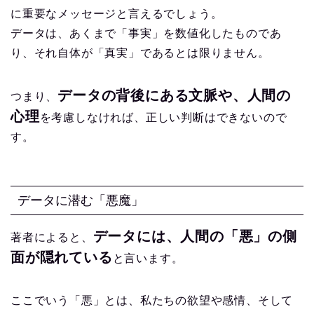
に重要なメッセージと言えるでしょう。
データは、あくまで「事実」を数値化したものであ
り、それ自体が「真実」であるとは限りません。
データの背後にある文脈や、人間の
つまり、
心理
を考慮しなければ、正しい判断はできないので
す。
データに潜む「悪魔」
データには、人間の「悪」の側
著者によると、
面が隠れている
と言います。
ここでいう「悪」とは、私たちの欲望や感情、そして