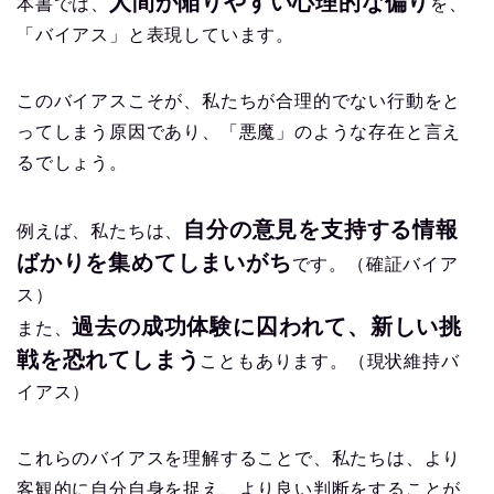
人間が陥りやすい心理的な偏り
本書では、
を、
「バイアス」と表現しています。
このバイアスこそが、私たちが合理的でない行動をと
ってしまう原因であり、「悪魔」のような存在と言え
るでしょう。
自分の意見を支持する情報
例えば、私たちは、
ばかりを集めてしまいがち
です。（確証バイア
ス）
過去の成功体験に囚われて、新しい挑
また、
戦を恐れてしまう
こともあります。（現状維持バ
イアス）
これらのバイアスを理解することで、私たちは、より
客観的に自分自身を捉え、より良い判断をすることが