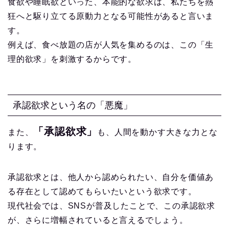
食欲や睡眠欲といった、本能的な欲求は、私たちを熱
狂へと駆り立てる原動力となる可能性があると言いま
す。
例えば、食べ放題の店が人気を集めるのは、この「生
理的欲求」を刺激するからです。
承認欲求という名の「悪魔」
「承認欲求」
また、
も、人間を動かす大きな力とな
ります。
承認欲求とは、他人から認められたい、自分を価値あ
る存在として認めてもらいたいという欲求です。
現代社会では、SNSが普及したことで、この承認欲求
が、さらに増幅されていると言えるでしょう。