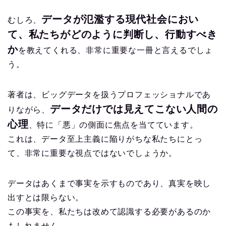
データが氾濫する現代社会におい
むしろ、
て、私たちがどのように判断し、行動すべき
か
を教えてくれる、非常に重要な一冊と言えるでしょ
う。
著者は、ビッグデータを扱うプロフェッショナルであ
データだけでは見えてこない人間の
りながら、
心理
、特に「悪」の側面に焦点を当てています。
これは、データ至上主義に陥りがちな私たちにとっ
て、非常に重要な視点ではないでしょうか。
データはあくまで事実を示すものであり、真実を映し
出すとは限らない。
この事実を、私たちは改めて認識する必要があるのか
もしれません。