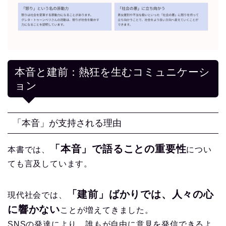
本音と建前：熱狂を生むコミュニケーシ
ョン
「本音」が支持される理由
「本音」で語ることの重要性
本書では、
につい
ても言及しています。
「建前」ばかりでは、人々の心
現代社会では、
に響かない
ことが増えてきました。
SNSの発達により、誰もが自由に意見を発信できるよ