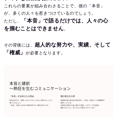
これらの要素が組み合わさることで、彼の「本音」
が、多くの人々を惹きつけているのでしょう。
「本音」で語るだけでは、人々の心
ただし、
を掴むことはできません
。
超人的な努力や、実績、そして
その背後には、
「権威」
が必要となります。