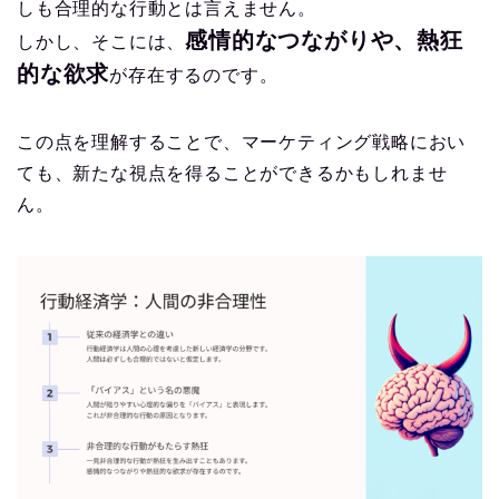
しも合理的な行動とは言えません。
感情的なつながりや、熱狂
しかし、そこには、
的な欲求
が存在するのです。
この点を理解することで、マーケティング戦略におい
ても、新たな視点を得ることができるかもしれませ
ん。