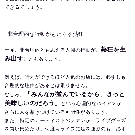
できるでしょう。
非合理的な行動がもたらす熱狂
熱狂を生
一見、非合理的とも思える人間の行動が、
み出す
こともあります。
例えば、行列ができるほど人気のお店には、必ずしも
合理的な理由があるとは限りません。
「みんなが並んでいるから、きっと
むしろ、
美味しいのだろう」
という心理的なバイアスが、
さらに人を惹きつけている可能性があります。
また、特定のアーティストのファンが、ライブグッズ
を買い集めたり、何度もライブに足を運ぶのも、必ず