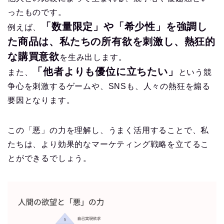
ったものです。
「数量限定」や「希少性」を強調し
例えば、
た商品は、私たちの所有欲を刺激し、熱狂的
な購買意欲
を生み出します。
「他者よりも優位に立ちたい」
また、
という競
争心を刺激するゲームや、SNSも、人々の熱狂を煽る
要因となります。
この「悪」の力を理解し、うまく活用することで、私
たちは、より効果的なマーケティング戦略を立てるこ
とができるでしょう。