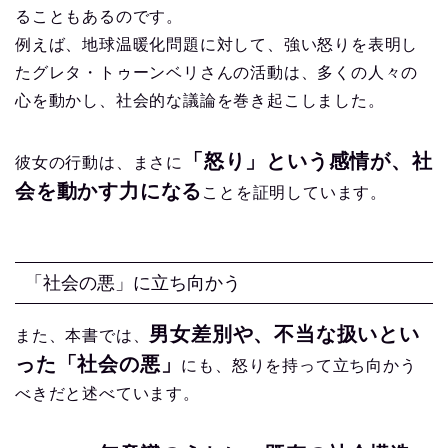
ることもあるのです。
例えば、地球温暖化問題に対して、強い怒りを表明し
たグレタ・トゥーンベリさんの活動は、多くの人々の
心を動かし、社会的な議論を巻き起こしました。
「怒り」という感情が、社
彼女の行動は、まさに
会を動かす力になる
ことを証明しています。
「社会の悪」に立ち向かう
男女差別や、不当な扱いとい
また、本書では、
った「社会の悪」
にも、怒りを持って立ち向かう
べきだと述べています。