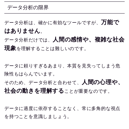
データ分析の限界
万能で
データ分析は、確かに有効なツールですが、
はありません
。
人間の感情や、複雑な社会
データ分析だけでは、
現象
を理解することは難しいのです。
データに頼りすぎるあまり、本質を見失ってしまう危
険性もはらんでいます。
人間の心理や、
そのため、データ分析と合わせて、
社会の動きを理解する
ことが重要なのです。
データに過度に依存することなく、常に多角的な視点
を持つことを意識しましょう。