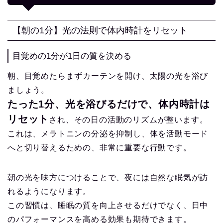
【朝の1分】光の法則で体内時計をリセット
目覚めの1分が1日の質を決める
朝、目覚めたらまずカーテンを開け、太陽の光を浴び
ましょう。
たった1分、光を浴びるだけで、体内時計は
リセット
され、その日の活動のリズムが整います。
これは、メラトニンの分泌を抑制し、体を活動モード
へと切り替えるための、非常に重要な行動です。
朝の光を味方につけることで、夜には自然な眠気が訪
れるようになります。
この習慣は、睡眠の質を向上させるだけでなく、日中
のパフォーマンスを高める効果も期待できます。