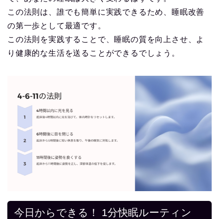
この法則は、誰でも簡単に実践できるため、睡眠改善
の第一歩として最適です。
この法則を実践することで、睡眠の質を向上させ、よ
り健康的な生活を送ることができるでしょう。
今日からできる！ 1分快眠ルーティン