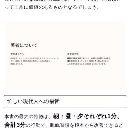
って非常に価値のあるものとなるでしょう。
忙しい現代人への福音
朝・昼・夕それぞれ1分、
本書の最大の特徴は、
合計3分
の行動で、睡眠習慣を根本から改善できると