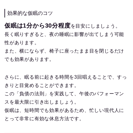
効果的な仮眠のコツ
仮眠は1分から30分程度
を目安にしましょう。
長く眠りすぎると、夜の睡眠に影響が出てしまう可能
性があります。
また、横にならず、椅子に座ったまま目を閉じるだけ
でも効果があります。
さらに、眠る前に起きる時間を3回唱えることで、すっ
きりと目覚めることができます。
この「負債の法則」を実践して、午後のパフォーマン
スを最大限に引き出しましょう。
仮眠は、短時間でも効果があるため、忙しい現代人に
とって非常に有効な休息方法です。