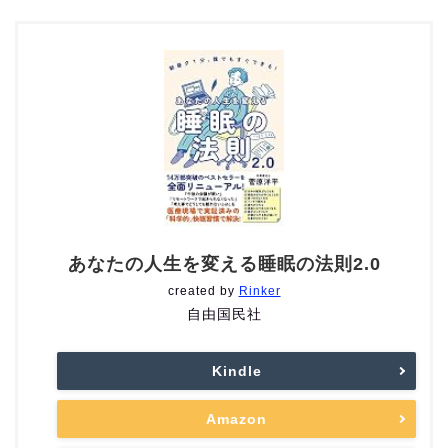
あなたの人生を変える睡眠の法則2.0
created by
Rinker
自由国民社
Kindle
Amazon