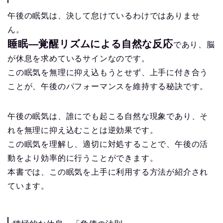
午後の眠気は、決して怠けているわけではありませ
ん。
睡眠―覚醒リズムによる自然な反応
であり、脳
が休息を求めているサインなのです。
この眠気を無理に抑え込もうとせず、上手に付き合う
ことが、午後のパフォーマンスを維持する秘訣です。
午後の眠気は、誰にでも起こる自然な現象であり、そ
れを無理に抑え込むことは逆効果です。
この眠気を理解し、適切に対処することで、午後の活
動をより効率的に行うことができます。
本書では、この眠気を上手に利用する方法が紹介され
ています。