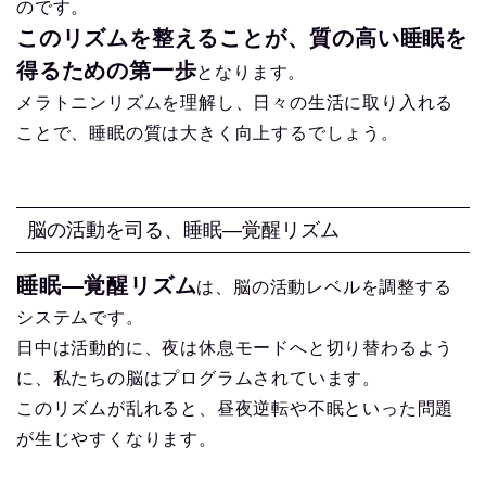
のです。
このリズムを整えることが、質の高い睡眠を
得るための第一歩
となります。
メラトニンリズムを理解し、日々の生活に取り入れる
ことで、睡眠の質は大きく向上するでしょう。
脳の活動を司る、睡眠―覚醒リズム
睡眠―覚醒リズム
は、脳の活動レベルを調整する
システムです。
日中は活動的に、夜は休息モードへと切り替わるよう
に、私たちの脳はプログラムされています。
このリズムが乱れると、昼夜逆転や不眠といった問題
が生じやすくなります。