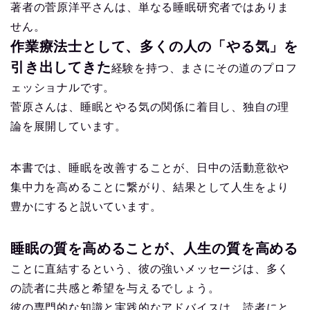
著者の菅原洋平さんは、単なる睡眠研究者ではありま
せん。
作業療法士として、多くの人の「やる気」を
引き出してきた
経験を持つ、まさにその道のプロフ
ェッショナルです。
菅原さんは、睡眠とやる気の関係に着目し、独自の理
論を展開しています。
本書では、睡眠を改善することが、日中の活動意欲や
集中力を高めることに繋がり、結果として人生をより
豊かにすると説いています。
睡眠の質を高めることが、人生の質を高める
ことに直結するという、彼の強いメッセージは、多く
の読者に共感と希望を与えるでしょう。
彼の専門的な知識と実践的なアドバイスは、読者にと