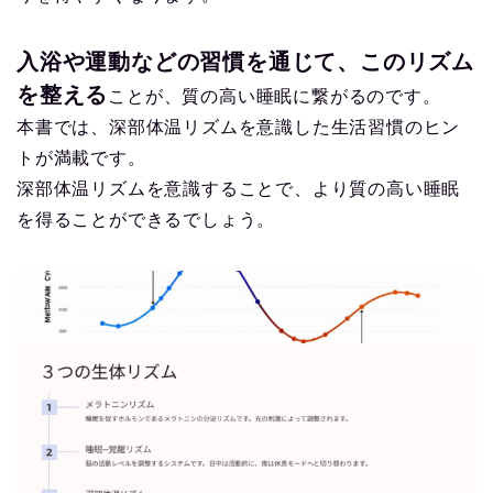
入浴や運動などの習慣を通じて、このリズム
を整える
ことが、質の高い睡眠に繋がるのです。
本書では、深部体温リズムを意識した生活習慣のヒン
トが満載です。
深部体温リズムを意識することで、より質の高い睡眠
を得ることができるでしょう。