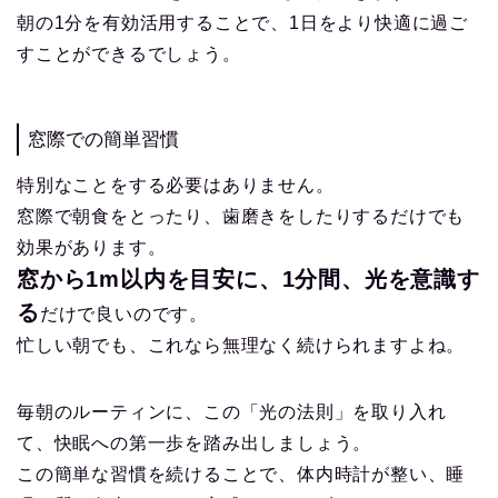
朝の1分を有効活用することで、1日をより快適に過ご
すことができるでしょう。
窓際での簡単習慣
特別なことをする必要はありません。
窓際で朝食をとったり、歯磨きをしたりするだけでも
効果があります。
窓から1m以内を目安に、1分間、光を意識す
る
だけで良いのです。
忙しい朝でも、これなら無理なく続けられますよね。
毎朝のルーティンに、この「光の法則」を取り入れ
て、快眠への第一歩を踏み出しましょう。
この簡単な習慣を続けることで、体内時計が整い、睡