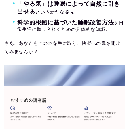
「やる気」は睡眠によって自然に引き
出せる
という新たな発見。
科学的根拠に基づいた睡眠改善方法
を日
常生活に取り入れるための具体的な知識。
さあ、あなたもこの本を手に取り、快眠への扉を開け
てみませんか？