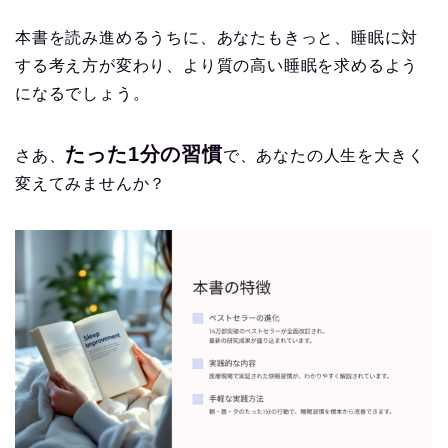
本書を読み進めるうちに、あなたもきっと、睡眠に対
する考え方が変わり、より質の高い睡眠を求めるよう
になるでしょう。
たった1分の習慣
さあ、
で、あなたの人生を大きく
変えてみませんか？