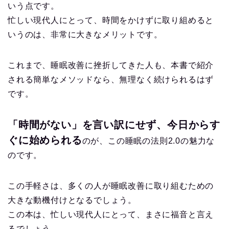
いう点です。
忙しい現代人にとって、時間をかけずに取り組めると
いうのは、非常に大きなメリットです。
これまで、睡眠改善に挫折してきた人も、本書で紹介
される簡単なメソッドなら、無理なく続けられるはず
です。
「時間がない」を言い訳にせず、今日からす
ぐに始められる
のが、この睡眠の法則2.0の魅力な
のです。
この手軽さは、多くの人が睡眠改善に取り組むための
大きな動機付けとなるでしょう。
この本は、忙しい現代人にとって、まさに福音と言え
るでしょう。