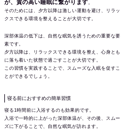
が、質の高い睡眠に繋がります
。
そのためには、夕方以降は激しい運動を避け、リラッ
クスできる環境を整えることが大切です。
深部体温の低下は、自然な眠気を誘うための重要な要
素です。
夕方以降は、リラックスできる環境を整え、心身とも
に落ち着いた状態で過ごすことが大切です。
この習慣を実践することで、スムーズな入眠を促すこ
とができるでしょう。
寝る前におすすめの簡単習慣
寝る1時間前に入浴するのも効果的です。
入浴で一時的に上がった深部体温が、その後、スムー
ズに下がることで、自然な眠気が訪れます。