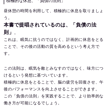
積極的な休息、「負債の法則」
昼休憩の時間を利用して、積極的に休息を取りましょ
う。
本書で提唱されているのは、「負債の法
則」
。
これは、眠気に抗うのではなく、計画的に休息をとる
ことで、その後の活動の質を高めるという考え方で
す。
この法則は、眠気を敵とみなすのではなく、味方につ
けるという発想に基づいています。
積極的に休息をとることで、脳の疲労を回復させ、午
後のパフォーマンスを向上させることができます。
この「負債の法則」を実践することで、より効率的な
働き方が可能になるでしょう。