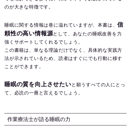
のが大きな特徴です。
信
睡眠に関する情報は巷に溢れていますが、本書は、
頼性の高い情報源
として、あなたの睡眠改善を力
強くサポートしてくれるでしょう。
この書籍は、単なる理論だけでなく、具体的な実践方
法が示されているため、読者はすぐにでも行動に移す
ことができます。
睡眠の質を向上させたい
と願うすべての人にとっ
て、必読の一冊と言えるでしょう。
作業療法士が語る睡眠の力