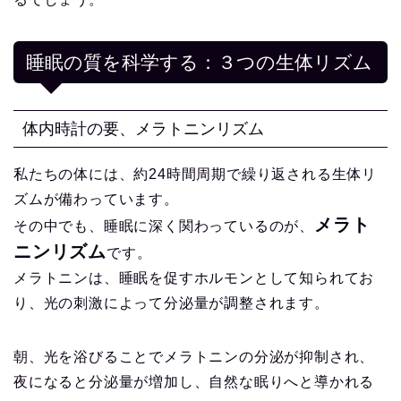
睡眠の質を科学する：３つの生体リズム
体内時計の要、メラトニンリズム
私たちの体には、約24時間周期で繰り返される生体リ
ズムが備わっています。
メラト
その中でも、睡眠に深く関わっているのが、
ニンリズム
です。
メラトニンは、睡眠を促すホルモンとして知られてお
り、光の刺激によって分泌量が調整されます。
朝、光を浴びることでメラトニンの分泌が抑制され、
夜になると分泌量が増加し、自然な眠りへと導かれる