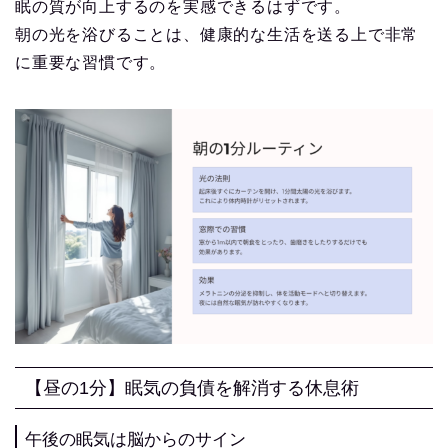
眠の質が向上するのを実感できるはずです。
朝の光を浴びることは、健康的な生活を送る上で非常
に重要な習慣です。
【昼の1分】眠気の負債を解消する休息術
午後の眠気は脳からのサイン