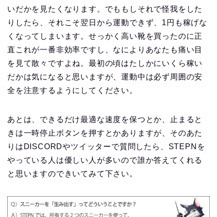
いだかを見たくなります。でももしそれで怪我をした
りしたら、それこそ翌日から運動できず、1円も稼げな
くなってしまいます。せっかく高い靴を買ったのに正
直これが一番非効率ですし、なによりあなたも痛い目
を見て散々ですよね。最初の頃はたしかにいくら稼い
だかは気になると思いますが、運動中は必ず周囲の安
全を注意するようにしてください。
あとは、できるだけ最適な速度を保つとか、止まると
きは一時停止ボタンを押すとかありますが、そのあた
りはDISCORDやツイッターで質問したら、STEPNを
やっている人は優しい人が多いので誰か答えてくれる
と思いますのできいてみて下さい。