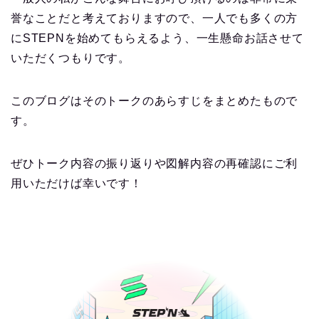
誉なことだと考えておりますので、一人でも多くの方
にSTEPNを始めてもらえるよう、一生懸命お話させて
いただくつもりです。
このブログはそのトークのあらすじをまとめたもので
す。
ぜひトーク内容の振り返りや図解内容の再確認にご利
用いただけば幸いです！