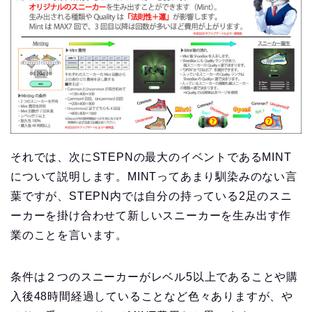
それでは、次にSTEPNの最大のイベントであるMINT
について説明します。MINTってあまり馴染みのない言
葉ですが、STEPN内では自分の持っている2足のスニ
ーカーを掛け合わせて新しいスニーカーを生み出す作
業のことを言います。
条件は２つのスニーカーがレベル5以上であることや購
入後48時間経過していることなど色々ありますが、や