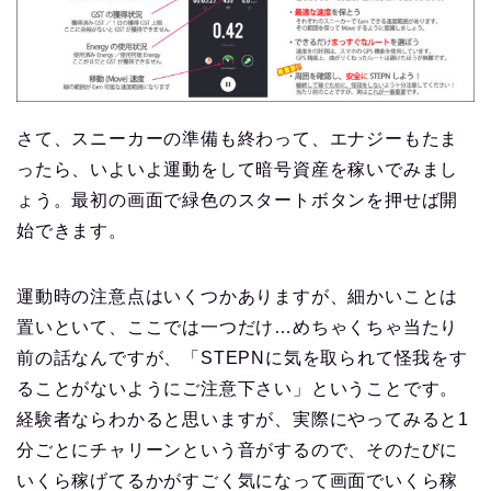
さて、スニーカーの準備も終わって、エナジーもたま
ったら、いよいよ運動をして暗号資産を稼いでみまし
ょう。最初の画面で緑色のスタートボタンを押せば開
始できます。
運動時の注意点はいくつかありますが、細かいことは
置いといて、ここでは一つだけ…めちゃくちゃ当たり
前の話なんですが、「STEPNに気を取られて怪我をす
ることがないようにご注意下さい」ということです。
経験者ならわかると思いますが、実際にやってみると1
分ごとにチャリーンという音がするので、そのたびに
いくら稼げてるかがすごく気になって画面でいくら稼