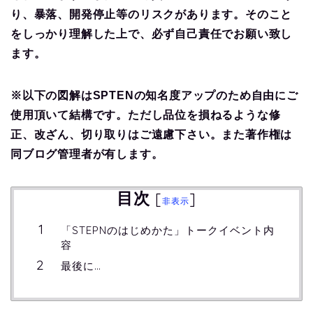
り、暴落、開発停止等のリスクがあります。そのこと
をしっかり理解した上で、必ず自己責任でお願い致し
ます。
※以下の図解はSPTENの知名度アップのため自由にご
使用頂いて結構です。ただし品位を損ねるような修
正、改ざん、切り取りはご遠慮下さい。また著作権は
同ブログ管理者が有します。
目次
[
]
非表示
「STEPNのはじめかた」トークイベント内
容
最後に…