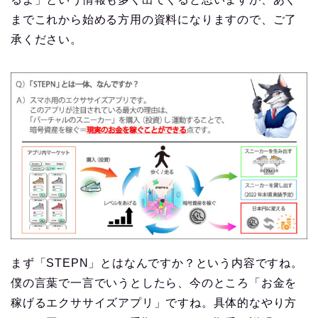
までこれから始める方用の資料になりますので、ご了
承ください。
まず「STEPN」とはなんですか？という内容ですね。
僕の言葉で一言でいうとしたら、今のところ「お金を
稼げるエクササイズアプリ」ですね。具体的なやり方