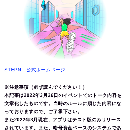
STEPN 公式ホームページ
※注意事項（必ず読んでください！）
本記事は2022年3月26日のイベントでのトーク内容を
文章化したものです。当時のルールに順じた内容にな
っておりますので、ご了承下さい。
また2022年3月現在、アプリはテスト版のみリリース
されています。また、暗号資産ベースのシステムであ