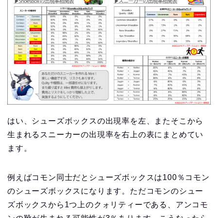
はい、シューズボックスの出現率を左、またそこから
生まれるスニーカーの出現率を右上の表にまとめてい
ます。
例えばコモン同士だとシューズボックスは100％コモン
のシューズボックスになります。ただコモンのシュー
ズボックスから1つ上のクォリティーである、アンコモ