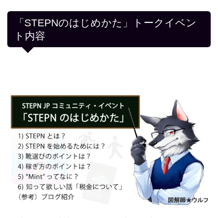
「STEPNのはじめかた」トークイベン
ト内容