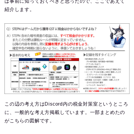
は事前に知っておくべきと思ったので、ここであえて
紹介します。
この辺の考え方はDiscord内の税金対策室というところ
に、一般的な考え方掲載しています。一部まとめたの
がこちらの図解です。