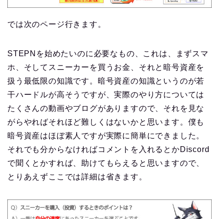
では次のページ行きます。
STEPNを始めたいのに必要なもの、これは、まずスマ
ホ、そしてスニーカーを買うお金、それと暗号資産を
扱う最低限の知識です。暗号資産の知識というのが若
干ハードルが高そうですが、実際のやり方については
たくさんの動画やブログがありますので、それを見な
がらやればそれほど難しくはないかと思います。僕も
暗号資産はほぼ素人ですが実際に簡単にできました。
それでも分からなければコメントを入れるとかDiscord
で聞くとかすれば、助けてもらえると思いますので、
とりあえずここでは詳細は省きます。