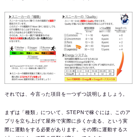
それでは、今言った項目を一つずつ説明しましょう。
まずは「種類」について、STEPNで稼ぐには、このア
プリを立ち上げて屋外で実際に歩くか走る、という実
際に運動をする必要があります。その際に運動するス