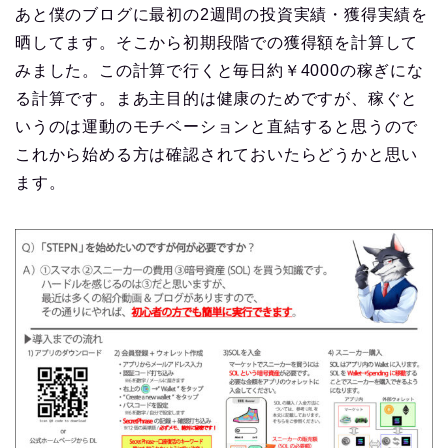
あと僕のブログに最初の2週間の投資実績・獲得実績を
晒してます。そこから初期段階での獲得額を計算して
みました。この計算で行くと毎日約￥4000の稼ぎにな
る計算です。まあ主目的は健康のためですが、稼ぐと
いうのは運動のモチベーションと直結すると思うので
これから始める方は確認されておいたらどうかと思い
ます。