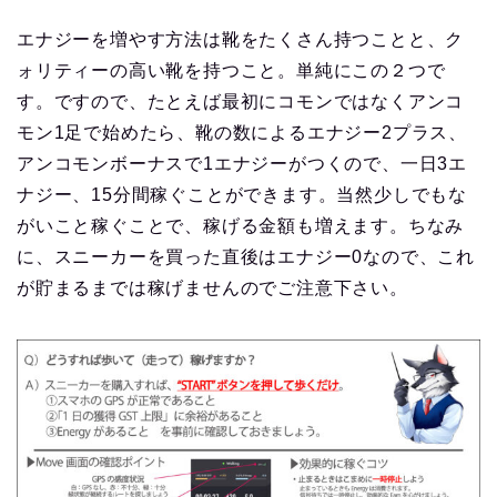
エナジーを増やす方法は靴をたくさん持つことと、ク
ォリティーの高い靴を持つこと。単純にこの２つで
す。ですので、たとえば最初にコモンではなくアンコ
モン1足で始めたら、靴の数によるエナジー2プラス、
アンコモンボーナスで1エナジーがつくので、一日3エ
ナジー、15分間稼ぐことができます。当然少しでもな
がいこと稼ぐことで、稼げる金額も増えます。ちなみ
に、スニーカーを買った直後はエナジー0なので、これ
が貯まるまでは稼げませんのでご注意下さい。