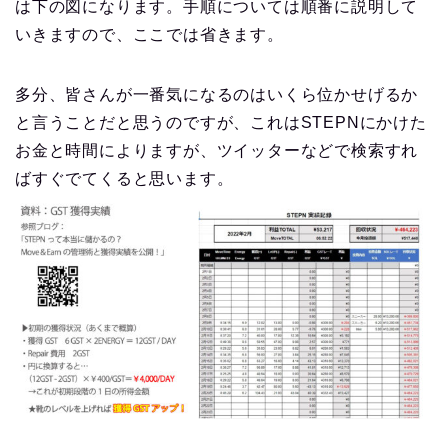
は下の図になります。手順については順番に説明して
いきますので、ここでは省きます。
多分、皆さんが一番気になるのはいくら位かせげるか
と言うことだと思うのですが、これはSTEPNにかけた
お金と時間によりますが、ツイッターなどで検索すれ
ばすぐでてくると思います。