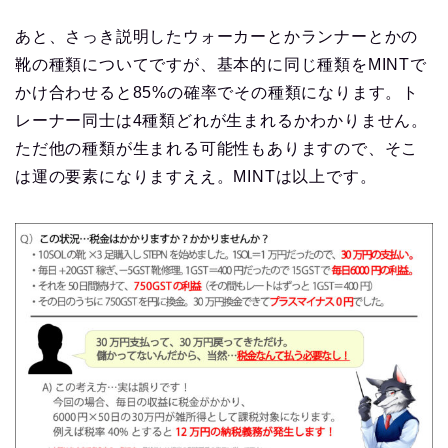
あと、さっき説明したウォーカーとかランナーとかの
靴の種類についてですが、基本的に同じ種類をMINTで
かけ合わせると85%の確率でその種類になります。ト
レーナー同士は4種類どれが生まれるかわかりません。
ただ他の種類が生まれる可能性もありますので、そこ
は運の要素になりますええ。MINTは以上です。