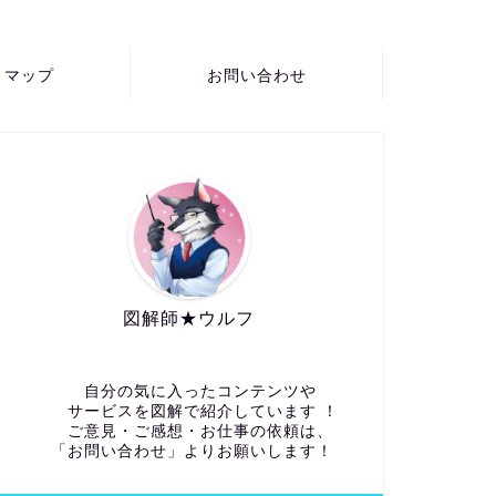
トマップ
お問い合わせ
図解師★ウルフ
自分の気に入ったコンテンツや
サービスを図解で紹介しています ！
ご意見・ご感想・お仕事の依頼は、
「お問い合わせ」よりお願いします！