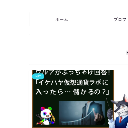
ホーム
プロフ
―
NFT