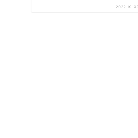
2022-10-0