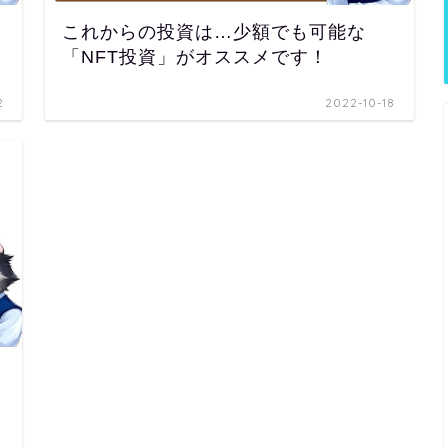
これからの投資は…少額でも可能な
「NFT投資」がオススメです！
2
2022-10-18